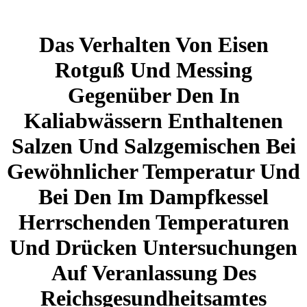
Das Verhalten Von Eisen
Rotguß Und Messing
Gegenüber Den In
Kaliabwässern Enthaltenen
Salzen Und Salzgemischen Bei
Gewöhnlicher Temperatur Und
Bei Den Im Dampfkessel
Herrschenden Temperaturen
Und Drücken Untersuchungen
Auf Veranlassung Des
Reichsgesundheitsamtes